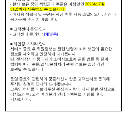
- 현재 보유 중인 적립금과 쿠폰은 폐점일인
2026년 7월
31일까지 사용하실 수 있습니다.
- 미사용 적립금 및 쿠폰은 폐점 이후 자동 소멸되오니, 기간 내
꼭 사용해 주시기 바랍니다.
■ 고객센터 운영 안내
- 고객센터 문의처 :
[채널톡]
■ 개인정보 처리 안내
서비스 종료 후 회원정보는 관련 법령에 따라 보관이 필요한
정보를 제외하고 안전하게 파기됩니다.
단, 전자상거래 등에서의 소비자보호에 관한 법률 등 관계
법령에 따라 주문/결제/분쟁처리 관련 정보는 일정 기간
보관될 수 있습니다.
운영 종료와 관련하여 궁금하신 사항은 고객센터로 문의해
주시면 친절히 안내해 드리겠습니다.
그동안 하미몰에 보내주신 관심과 사랑에 다시 한번 진심으로
감사드리며, 고객 여러분의 건강과 행복을 기원합니다.
감사합니다.