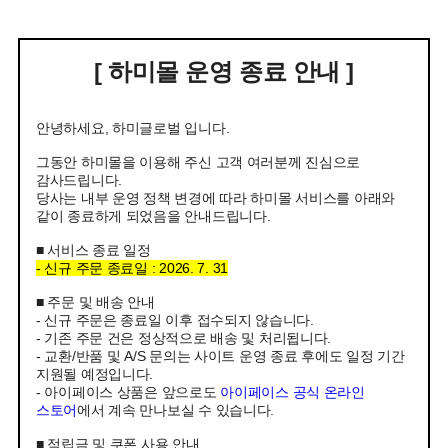
[ 하미몰 운영 종료 안내 ]
안녕하세요, 하미글로벌 입니다.
그동안 하미몰을 이용해 주신 고객 여러분께 진심으로
감사드립니다.
당사는 내부 운영 정책 변경에 따라 하미몰 서비스를 아래와
같이 종료하게 되었음을 안내드립니다.
■ 서비스 종료 일정
- 신규 주문 종료일 : 2026. 7. 31
■ 주문 및 배송 안내
- 신규 주문은 종료일 이후 접수되지 않습니다.
- 기존 주문 건은 정상적으로 배송 및 처리됩니다.
- 교환/반품 및 A/S 문의는 사이트 운영 종료 후에도 일정 기간
지원될 예정입니다.
- 아이페이스 상품은 앞으로도
아이페이스 공식 온라인
스토어
에서 계속 만나보실 수 있습니다.
■ 적립금 및 쿠폰 사용 안내