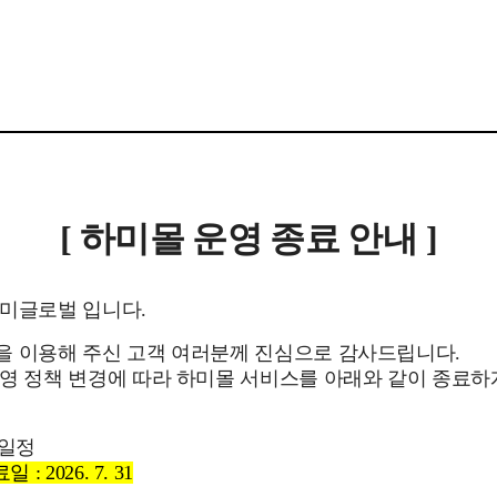
[ 하미몰 운영 종료 안내 ]
하미글로벌 입니다.
을 이용해 주신 고객 여러분께 진심으로 감사드립니다.
영 정책 변경에 따라 하미몰 서비스를 아래와 같이 종료
 일정
: 2026. 7. 31