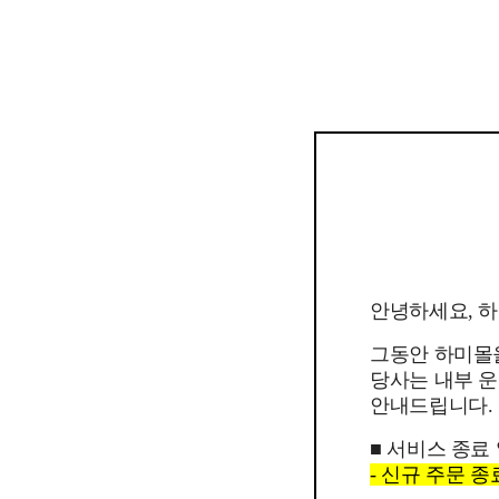
안녕하세요, 
그동안 하미몰
당사는 내부 운
안내드립니다.
■ 서비스 종료
- 신규 주문 종료일 