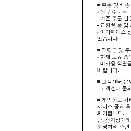
■ 주문 및 배송
- 신규 주문은
- 기존 주문 
- 교환/반품 
- 아이페이스
있습니다.
■ 적립금 및 
- 현재 보유 
- 미사용 적립
바랍니다.
■ 고객센터 운
- 고객센터 문의
■ 개인정보 처
서비스 종료 
파기됩니다.
단, 전자상거래
분쟁처리 관련 