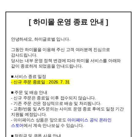
[ 하미몰 운영 종료 안내 ]
안녕하세요, 하미글로벌 입니다.
그동안 하미몰을 이용해 주신 고객 여러분께 진심으로
감사드립니다.
당사는 내부 운영 정책 변경에 따라 하미몰 서비스를 아래와
같이 종료하게 되었음을 안내드립니다.
■ 서비스 종료 일정
- 신규 주문 종료일 : 2026. 7. 31
■ 주문 및 배송 안내
- 신규 주문은 종료일 이후 접수되지 않습니다.
- 기존 주문 건은 정상적으로 배송 및 처리됩니다.
- 교환/반품 및 A/S 문의는 사이트 운영 종료 후에도 일정 기간
지원될 예정입니다.
- 아이페이스 상품은 앞으로도
아이페이스 공식 온라인
스토어
에서 계속 만나보실 수 있습니다.
■ 적립금 및 쿠폰 사용 안내