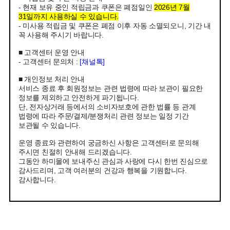
- 현재 보유 중인 적립금과 쿠폰은 폐점일인
2026년 7월
31일까지 사용하실 수 있습니다.
- 미사용 적립금 및 쿠폰은 폐점 이후 자동 소멸되오니, 기간 내
꼭 사용해 주시기 바랍니다.
■ 고객센터 운영 안내
- 고객센터 문의처 :
[채널톡]
■ 개인정보 처리 안내
서비스 종료 후 회원정보는 관련 법령에 따라 보관이 필요한
정보를 제외하고 안전하게 파기됩니다.
단, 전자상거래 등에서의 소비자보호에 관한 법률 등 관계
법령에 따라 주문/결제/분쟁처리 관련 정보는 일정 기간
보관될 수 있습니다.
운영 종료와 관련하여 궁금하신 사항은 고객센터로 문의해
주시면 친절히 안내해 드리겠습니다.
그동안 하미몰에 보내주신 관심과 사랑에 다시 한번 진심으로
감사드리며, 고객 여러분의 건강과 행복을 기원합니다.
감사합니다.