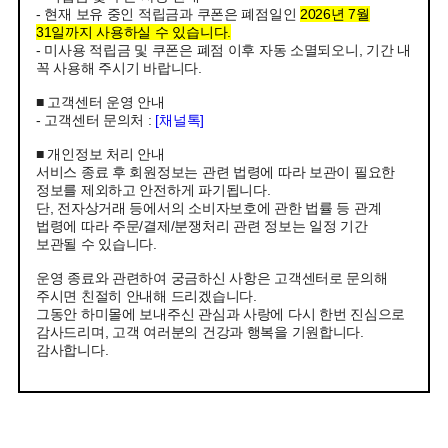
- 현재 보유 중인 적립금과 쿠폰은 폐점일인
2026년 7월
31일까지 사용하실 수 있습니다.
- 미사용 적립금 및 쿠폰은 폐점 이후 자동 소멸되오니, 기간 내
꼭 사용해 주시기 바랍니다.
■ 고객센터 운영 안내
- 고객센터 문의처 :
[채널톡]
■ 개인정보 처리 안내
서비스 종료 후 회원정보는 관련 법령에 따라 보관이 필요한
정보를 제외하고 안전하게 파기됩니다.
단, 전자상거래 등에서의 소비자보호에 관한 법률 등 관계
법령에 따라 주문/결제/분쟁처리 관련 정보는 일정 기간
보관될 수 있습니다.
운영 종료와 관련하여 궁금하신 사항은 고객센터로 문의해
주시면 친절히 안내해 드리겠습니다.
그동안 하미몰에 보내주신 관심과 사랑에 다시 한번 진심으로
감사드리며, 고객 여러분의 건강과 행복을 기원합니다.
감사합니다.