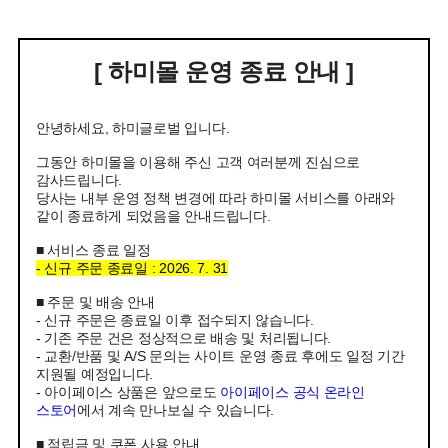
[ 하미몰 운영 종료 안내 ]
안녕하세요, 하미글로벌 입니다.
그동안 하미몰을 이용해 주신 고객 여러분께 진심으로
감사드립니다.
당사는 내부 운영 정책 변경에 따라 하미몰 서비스를 아래와
같이 종료하게 되었음을 안내드립니다.
■ 서비스 종료 일정
- 신규 주문 종료일 : 2026. 7. 31
■ 주문 및 배송 안내
- 신규 주문은 종료일 이후 접수되지 않습니다.
- 기존 주문 건은 정상적으로 배송 및 처리됩니다.
- 교환/반품 및 A/S 문의는 사이트 운영 종료 후에도 일정 기간
지원될 예정입니다.
- 아이페이스 상품은 앞으로도
아이페이스 공식 온라인
스토어
에서 계속 만나보실 수 있습니다.
■ 적립금 및 쿠폰 사용 안내